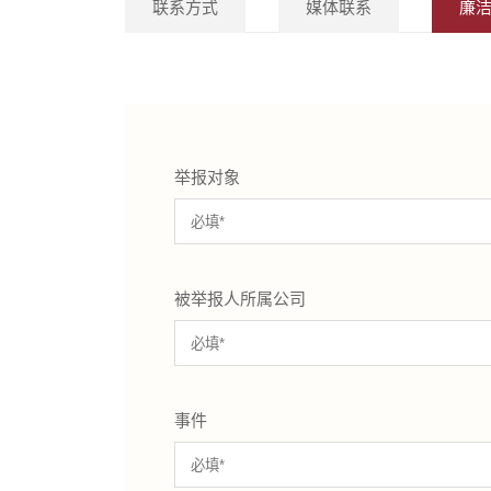
联系方式
媒体联系
廉
举报对象
被举报人所属公司
事件