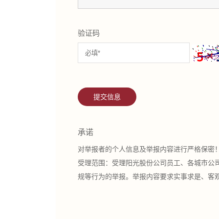
验证码
提交信息
承诺
对举报者的个人信息及举报内容进行严格保密
受理范围：受理阳光股份公司员工、各城市公
规等行为的举报。举报内容要求实事求是、客