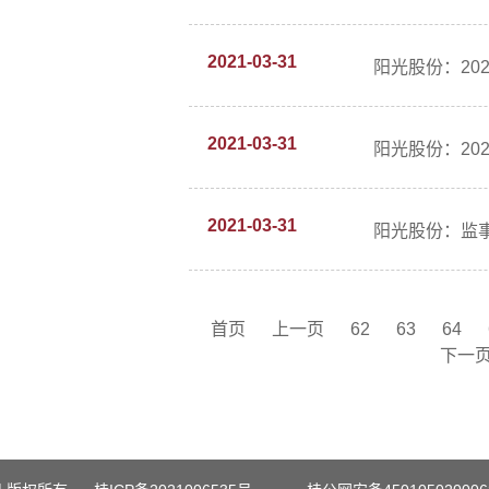
2021-03-31
阳光股份：20
2021-03-31
阳光股份：20
2021-03-31
阳光股份：监
首页
上一页
62
63
64
下一