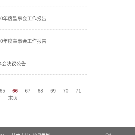
20年度监事会工作报告
20年度董事会工作报告
事会决议公告
65
66
67
68
69
70
71
页
末页