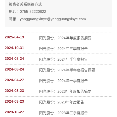
投资者关系联络方式
电话：0755-82220822
邮箱：yangguangxinye@yangguangxinye.com
2025-04-19
阳光股份：2024年年度报告摘要
2024-10-31
阳光股份：2024年三季度报告
2024-08-24
阳光股份：2024年半年度报告
2024-08-24
阳光股份：2024年半年度报告摘要
2024-04-27
阳光股份：2024年一季度报告
2024-03-23
阳光股份：2023年年度报告摘要
2024-03-23
阳光股份：2023年年度报告
2023-10-27
阳光股份：2023年三季度报告