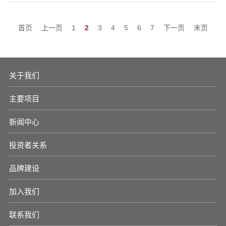
首页
上一页
1
2
3
4
5
6
7
下一页
末页
关于我们
主要项目
新闻中心
投资者关系
品牌建设
加入我们
联系我们