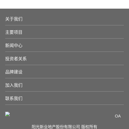
关于我们
主要项目
新闻中心
投资者关系
品牌建设
加入我们
联系我们
OA
阳光新业地产股份有限公司 版权所有