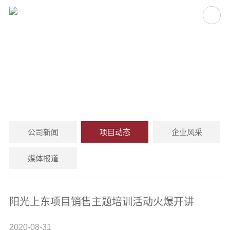
项目动态
PROJECT NEWS
公司新闻
项目动态
企业风采
媒体报道
阳光上东项目销售主题培训活动火爆开讲
2020-08-31