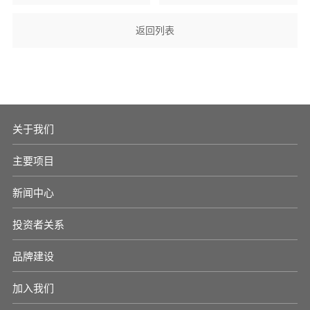
返回列表
关于我们
主要项目
新闻中心
投资者关系
品牌建设
加入我们