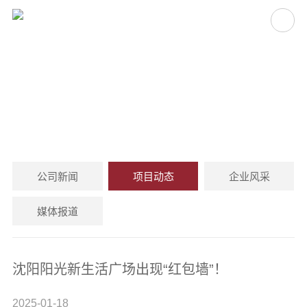
项目动态
PROJECT NEWS
公司新闻
项目动态
企业风采
媒体报道
沈阳阳光新生活广场出现“红包墙”！
2025-01-18