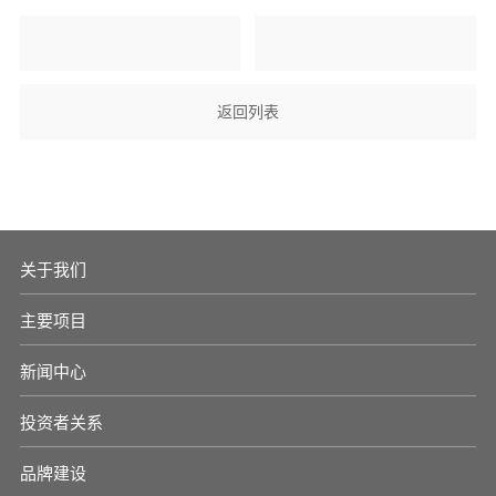
返回列表
关于我们
主要项目
新闻中心
投资者关系
品牌建设