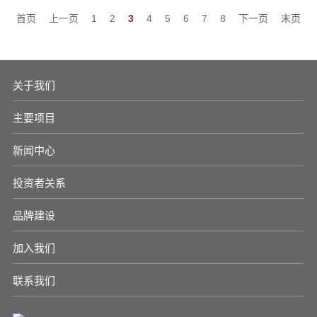
首页
上一页
1
2
3
4
5
6
7
8
下一页
末页
关于我们
主要项目
新闻中心
投资者关系
品牌建设
加入我们
联系我们