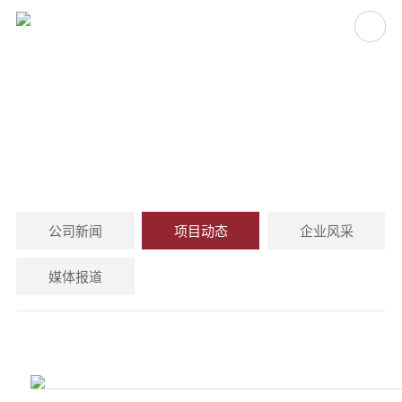
项目动态
PROJECT NEWS
公司新闻
项目动态
企业风采
媒体报道