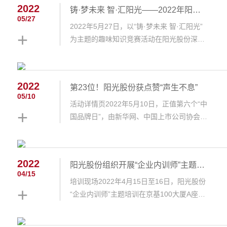
2022
铸·梦未来 智·汇阳光——2022年阳光股份趣味知识竞赛圆满收官
05/27
2022年5月27日，以“铸·梦未来 智·汇阳光”
+
为主题的趣味知识竞赛活动在阳光股份深圳
总部顺利举行，旨在不断推动企业制度建设
深入开展、增强业余知识学习的主动性。阳
光股份总裁熊伟、副总裁扶金龙、董秘王小
2022
第23位！阳光股份获点赞“声生不息”
连出席了活动。总部各中心、各城市公司约
05/10
60人参加了本次活动。本次活动由总部人力
活动详情页2022年5月10日，正值第六个“中
+
行政中心组织、投资业...
国品牌日”，由新华网、中国上市公司协会、
新华网上市公司品牌研究院联合发起的“点
赞！我最喜爱的上市公司品牌”活动第一阶段
迎来圆满收官，吸引了近200家上市公司参
2022
阳光股份组织开展“企业内训师”主题培训
与。阳光股份位列第23位，一定程度上展现
04/15
了公司的品牌实力。据新华网介绍，自2017
培训现场2022年4月15日至16日，阳光股份
+
年起，每年5月...
“企业内训师”主题培训在京基100大厦A座44
楼党群中心顺利举行，旨在提升公司内部讲
师的专业技能，建立和培养一支符合阳光特