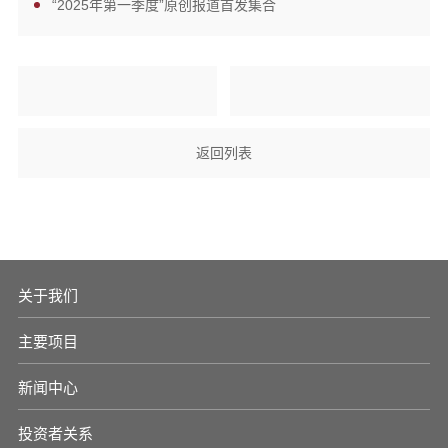
“2025年第一季度”原创报道首发集合
返回列表
关于我们
主要项目
新闻中心
投资者关系