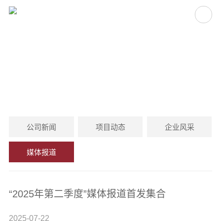
媒体报道
MEDIA COVERAGE
公司新闻
项目动态
企业风采
媒体报道
“2025年第二季度”媒体报道首发集合
2025-07-22