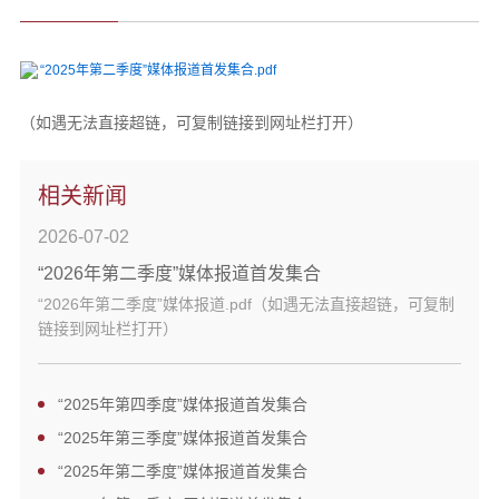
“2025年第二季度”媒体报道首发集合.pdf
（如遇无法直接超链，可复制链接到网址栏打开）
相关新闻
2026-07-02
“2026年第二季度”媒体报道首发集合
“2026年第二季度”媒体报道.pdf（如遇无法直接超链，可复制
链接到网址栏打开）
“2025年第四季度”媒体报道首发集合
“2025年第三季度”媒体报道首发集合
“2025年第二季度”媒体报道首发集合