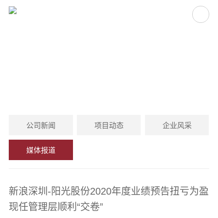
媒体报道
MEDIA COVERAGE
公司新闻
项目动态
企业风采
媒体报道
新浪深圳-阳光股份2020年度业绩预告扭亏为盈
现任管理层顺利“交卷”