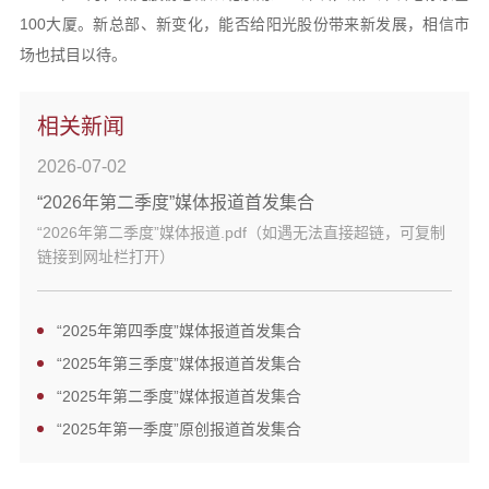
100大厦。新总部、新变化，能否给阳光股份带来新发展，相信市
场也拭目以待。
相关新闻
2026-07-02
“2026年第二季度”媒体报道首发集合
“2026年第二季度”媒体报道.pdf（如遇无法直接超链，可复制
链接到网址栏打开）
“2025年第四季度”媒体报道首发集合
“2025年第三季度”媒体报道首发集合
“2025年第二季度”媒体报道首发集合
“2025年第一季度”原创报道首发集合