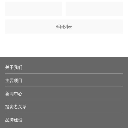
返回列表
关于我们
主要项目
新闻中心
投资者关系
品牌建设