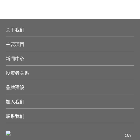
关于我们
主要项目
新闻中心
投资者关系
品牌建设
加入我们
联系我们
OA