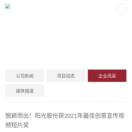
企业风采
CORPORATE STYLE
公司新闻
项目动态
企业风采
媒体报道
脱颖而出！阳光股份获2021年最佳创意宣传视
频短片奖