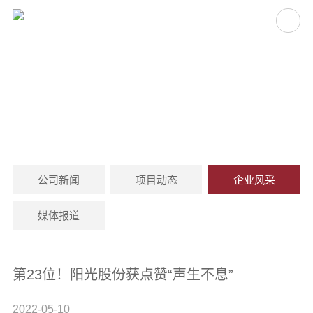
企业风采
CORPORATE STYLE
公司新闻
项目动态
企业风采
媒体报道
第23位！阳光股份获点赞“声生不息”
2022-05-10