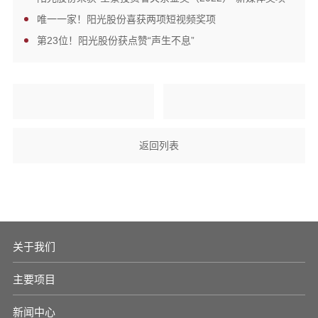
唯一一家！阳光股份喜获两项短视频奖项
第23位！阳光股份获点赞“声生不息”
返回列表
关于我们
主要项目
新闻中心