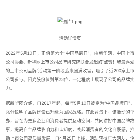
活动详情页
2022年5月10日，正值第六个“中国品牌日”，由新华网、中国上市
公司协会、新华网上市公司品牌研究院联合发起的“点赞！我最喜爱
的上市公司品牌”活动第一阶段迎来圆满收官，吸引了近200家上市
公司参与。阳光股份位列第23位，一定程度上展现了公司的品牌实
力。
据新华网介绍，自2017年起，每年5月10日被定为“中国品牌日”，
充分说明了品牌建设已升级为国家战略。在此背景下，该活动的举
办，旨在为更多企业和消费者提供互动空间，共同讲好中国品牌故
事，提高自主品牌影响力和认知度，唤起消费者的文化自豪感，推
动上市公司高质量发展。自4月25日上线，活动获得广大网友、企