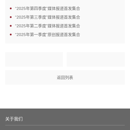
“2025年第四季度”媒体报道首发集合
“2025年第三季度”媒体报道首发集合
“2025年第二季度”媒体报道首发集合
“2025年第一季度”原创报道首发集合
返回列表
关于我们