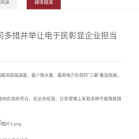
业风采
媒体报道
司多措并举让电于民彰显企业担当
最高极端温度、最少降水量、最高电力负荷的“三最”叠加局面，
司积极响应政府号召，在业务经营、日常管理上采取多种节能降耗措