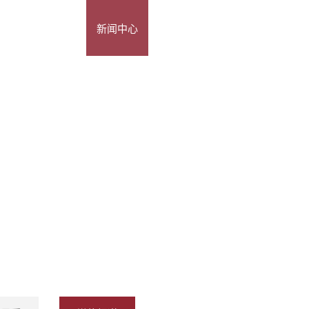
我们
主要项目
新闻中心
投资者关系
品牌建设
加