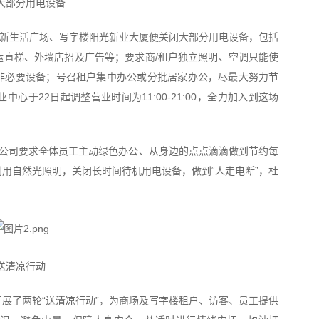
大部分用电设备
光新生活广场、写字楼阳光新业大厦便关闭大部分用电设备，包括
运直梯、外墙店招及广告等；要求商/租户独立照明、空调只能使
闭非必要设备；号召租户集中办公或分批居家办公，尽最大努力节
于22日起调整营业时间为11:00-21:00，全力加入到这场
该公司要求全体员工主动绿色办公、从身边的点点滴滴做到节约每
用自然光照明，关闭长时间待机用电设备，做到“人走电断”，杜
送清凉行动
展了两轮“送清凉行动”，为商场及写字楼租户、访客、员工提供