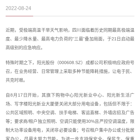
2022-08-24
近期，受极端高温干旱天气影响，四川面临着历史同期最高极端温
度、最少降水量、最高电力负荷的“三最”叠加局面，于21日启动最
高级别的应急响应。
特殊时期之下，阳光股份（000608.SZ）成都公司积极响应政府号
召，在业务经营、日常管理上采取多种节能降耗措施，让电于民、
共克时艰。
自8月17日开始，其旗下购物中心阳光新业中心、阳光新生活广
场、写字楼阳光新业大厦便关闭大部分用电设备，包括但不限于：
公共区域照明、中央空调、扶手电梯、客运直梯、外墙店招及广告
等；要求商/租户独立照明、空调只能使用30%且严控空调温度，限
制大功率设备用电，关闭非必要设备；号召租户集中办公或分批居
家办公，尽最大努力节能。为进一步支持保安全、保民生、保重