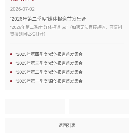
2026-07-02
“2026年第二季度”媒体报道首发集合
“2026年第二季度”媒体报道.pdf（如遇无法直接超链，可复制
链接到网址栏打开）
“2025年第四季度”媒体报道首发集合
“2025年第三季度”媒体报道首发集合
“2025年第二季度”媒体报道首发集合
“2025年第一季度”原创报道首发集合
返回列表