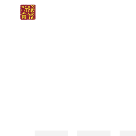
首 页
关于
媒体报道
MEDIA COVERAGE