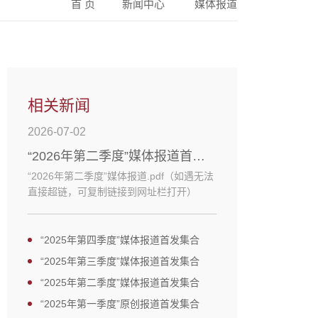
首 页
新闻中心
媒体报道
相关新闻
2026-07-02
“2026年第二季度”媒体报道首发集合
“2026年第二季度”媒体报道.pdf（如遇无法
直接超链，可复制链接到网址栏打开）
“2025年第四季度”媒体报道首发集合
“2025年第三季度”媒体报道首发集合
“2025年第二季度”媒体报道首发集合
“2025年第一季度”原创报道首发集合