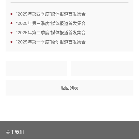
“2025年第四季度”媒体报道首发集合
“2025年第三季度”媒体报道首发集合
“2025年第二季度”媒体报道首发集合
“2025年第一季度”原创报道首发集合
返回列表
关于我们