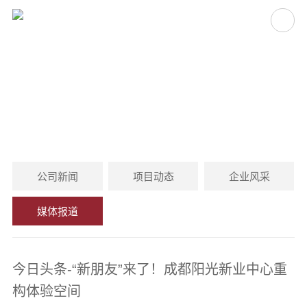
媒体报道
MEDIA COVERAGE
公司新闻
项目动态
企业风采
媒体报道
今日头条-“新朋友”来了！成都阳光新业中心重
构体验空间