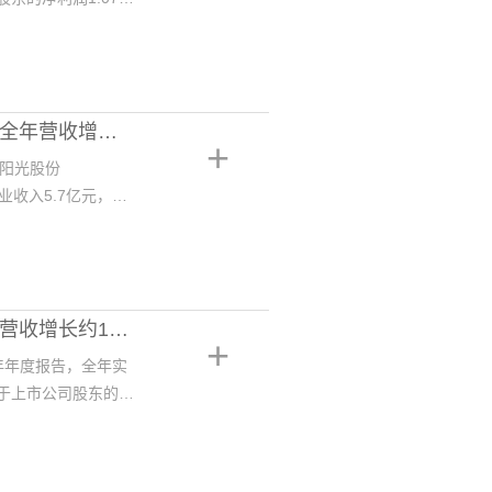
三季度连续亏损的情况
场预期。去年营收同
深圳新闻网-阳光股份发布2020年年报 全年营收增长约135%
+
，阳光股份
营业收入5.7亿元，同
1.07亿元，实现扭亏
损的情况下，阳光股份
新华网-阳光股份发布2020年年报 全年营收增长约135%
+
20年年度报告，全年实
归属于上市公司股东的净
情影响，公司商业项
，根据项目所在地的