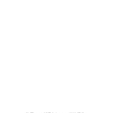
入我们
联系我们
阳光股份（000608.SZ）