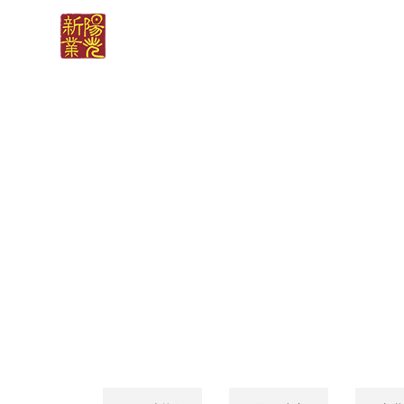
首 页
关于
媒体报道
MEDIA COVERAGE