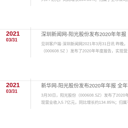
元，实现扭亏为盈。在2019年全年及2020年前
下，阳光股份这一份扭亏为盈的年报显然超出市
比增长约135%2020年报...
2021
03/31
见圳客户端·深圳新闻网2021年3月31日讯 昨晚
（000608.SZ ）发布了2020年年度报告，实现
比增长134.85 %；归属于上市公司股东的净利润
为盈。在2019年全年及2020年前三季度连续亏
这一份扭亏为盈的年报显然...
2021
03/31
3月30日，阳光股份（000608.SZ）发布了20
现营业收入5.7亿元，同比增长约134.85%；
利润1.07亿元，实现扭亏为盈。年报显示，因疫
目整体出租率下滑。阳光股份在新管理层上任后
市场情况调整经营策略，通过聚焦优...