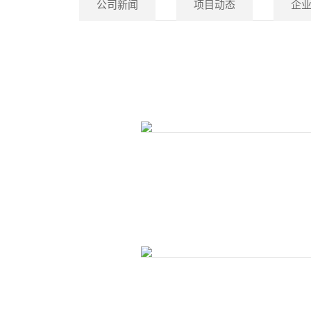
公司新闻
项目动态
企