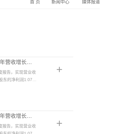
首 页
新闻中心
媒体报道
深圳热线-阳光股份发布2020年年报 全年营收增长约135%
+
年度报告，实现营业收
股东的净利润1.07亿
三季度连续亏损的情况
场预期。去年营收同
新浪深圳-阳光股份发布2020年年报 全年营收增长约135%
+
年度报告，实现营业收
股东的净利润1.07亿