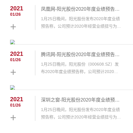
0.07 元 -0.1 元。至此，阳光股份现任管理
2021
凤凰网-阳光股份2020年度业绩预告扭亏为盈 现任管理层顺利“交卷”
层算是顺利 " 交卷 "。关于业绩变动的主要
01/26
原因，阳光股份公告称，...
1月25日晚间，阳光股份发布2020年度业绩
+
预告称，公司预计2020年经营业绩扭亏为
盈，实现归属于上市公司股东的净利润为
5000万元至7500万元，基本每股盈利0.07
元-0.1元。关于业绩变动的主要原因，阳光
2021
腾讯网-阳光股份2020年度业绩预告扭亏为盈 现任管理层顺利“交卷”
股份公告称，在报告期内，公司在保持物业
01/26
租赁收入基本稳定的基础上，销售北京地区
1月25日晚间，阳光股份（000608.SZ）发
+
房地产住宅尾盘...
布2020年度业绩预告称，公司预计2020年
经营业绩扭亏为盈，实现归属于上市公司股
东的净利润为5000万元至7500万元，基本
每股盈利0.07元-0.1元。关于业绩变动的主
2021
深圳之窗-阳光股份2020年度业绩预告扭亏为盈 现任管理层顺利“交卷”
要原因，阳光股份公告称，在报告期内，公
01/26
司在保持物业租赁收入基本稳定的基础上，
1月25日晚间，阳光股份发布2020年度业绩
+
销售...
预告称，公司预计2020年经营业绩扭亏为
盈，实现归属于上市公司股东的净利润为
5000万元至7500万元，基本每股盈利0.07