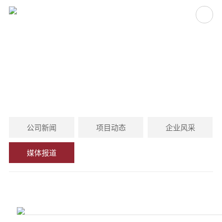
媒体报道
MEDIA COVERAGE
公司新闻
项目动态
企业风采
媒体报道